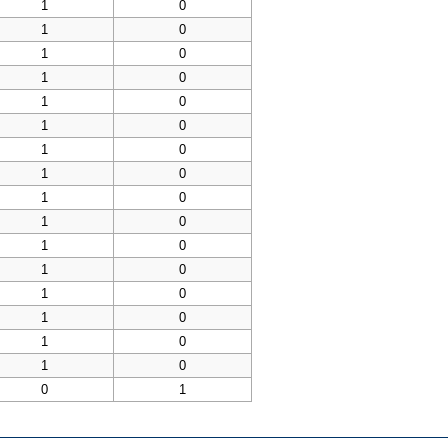
1
0
1
0
1
0
1
0
1
0
1
0
1
0
1
0
1
0
1
0
1
0
1
0
1
0
1
0
1
0
1
0
0
1