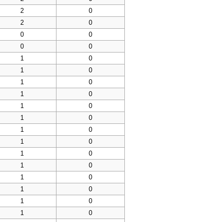
2
0
2
0
0
0
0
0
1
0
1
0
1
0
1
0
1
0
1
0
1
0
1
0
1
0
1
0
1
0
1
0
1
0
1
0