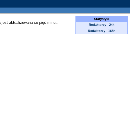
Statystyki
 jest aktualizowana co pięć minut.
Redaktorzy - 24h
Redaktorzy - 168h