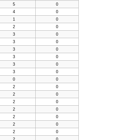
5
0
4
0
1
0
2
0
3
0
3
0
3
0
3
0
3
0
3
0
0
0
2
0
2
0
2
0
2
0
2
0
2
0
2
0
2
0